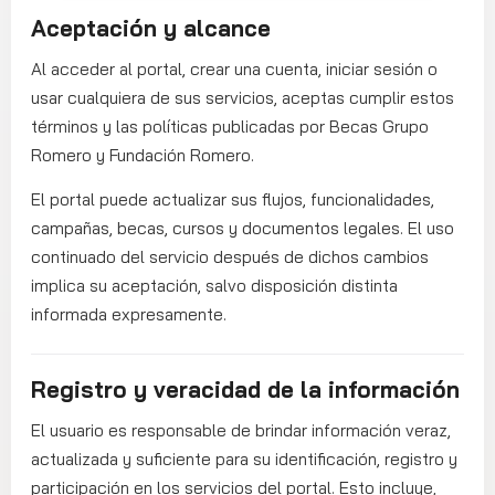
Aceptación y alcance
Al acceder al portal, crear una cuenta, iniciar sesión o
usar cualquiera de sus servicios, aceptas cumplir estos
términos y las políticas publicadas por Becas Grupo
Romero y Fundación Romero.
El portal puede actualizar sus flujos, funcionalidades,
campañas, becas, cursos y documentos legales. El uso
continuado del servicio después de dichos cambios
implica su aceptación, salvo disposición distinta
informada expresamente.
Registro y veracidad de la información
El usuario es responsable de brindar información veraz,
actualizada y suficiente para su identificación, registro y
participación en los servicios del portal. Esto incluye,