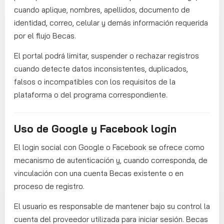
cuando aplique, nombres, apellidos, documento de
identidad, correo, celular y demás información requerida
por el flujo Becas.
El portal podrá limitar, suspender o rechazar registros
cuando detecte datos inconsistentes, duplicados,
falsos o incompatibles con los requisitos de la
plataforma o del programa correspondiente.
Uso de Google y Facebook login
El login social con Google o Facebook se ofrece como
mecanismo de autenticación y, cuando corresponda, de
vinculación con una cuenta Becas existente o en
proceso de registro.
El usuario es responsable de mantener bajo su control la
cuenta del proveedor utilizada para iniciar sesión. Becas