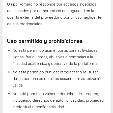
Grupo Romero no responde por accesos indebidos
ocasionados por compromisos de seguridad en la
cuenta externa del proveedor o por un uso negligente
de sus credenciales.
Uso permitido y prohibiciones
No está permitido usar el portal para actividades
ilícitas, fraudulentas, abusivas o contrarias a la
finalidad académica y operativa de la plataforma.
No está permitido publicar, recolectar o reutilizar
datos personales de otros usuarios sin autorización
válida.
No está permitido vulnerar derechos de terceros,
incluyendo derechos de autor, privacidad, propiedad
intelectual o confidencialidad.