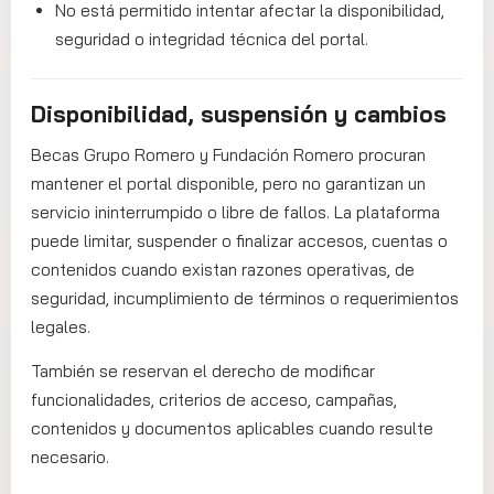
No está permitido intentar afectar la disponibilidad,
seguridad o integridad técnica del portal.
Disponibilidad, suspensión y cambios
Becas Grupo Romero y Fundación Romero procuran
mantener el portal disponible, pero no garantizan un
servicio ininterrumpido o libre de fallos. La plataforma
puede limitar, suspender o finalizar accesos, cuentas o
contenidos cuando existan razones operativas, de
seguridad, incumplimiento de términos o requerimientos
legales.
También se reservan el derecho de modificar
funcionalidades, criterios de acceso, campañas,
contenidos y documentos aplicables cuando resulte
necesario.